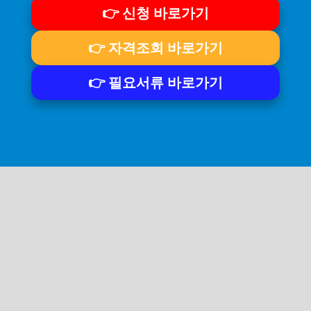
다.
👉 신청 바로가기
👉 자격조회 바로가기
👉 필요서류 바로가기